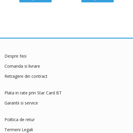
Despre Noi
Comanda si livrare
Retragere din contract
Plata in rate prin Star Card BT
Garantii si service
Politica de retur
Termeni Legali