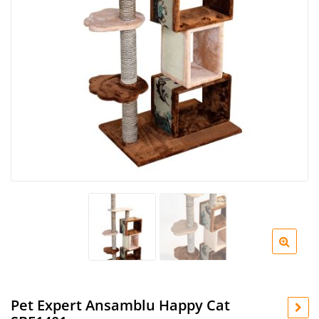
Pet Expert Ansamblu Happy Cat