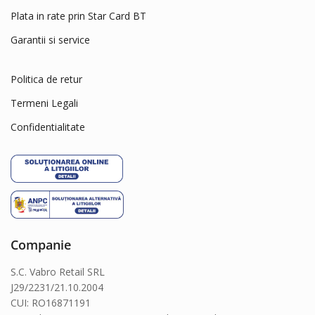
Plata in rate prin Star Card BT
Garantii si service
Politica de retur
Termeni Legali
Confidentialitate
Companie
S.C. Vabro Retail SRL
J29/2231/21.10.2004
CUI: RO16871191