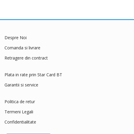
Despre Noi
Comanda si livrare
Retragere din contract
Plata in rate prin Star Card BT
Garantii si service
Politica de retur
Termeni Legali
Confidentialitate