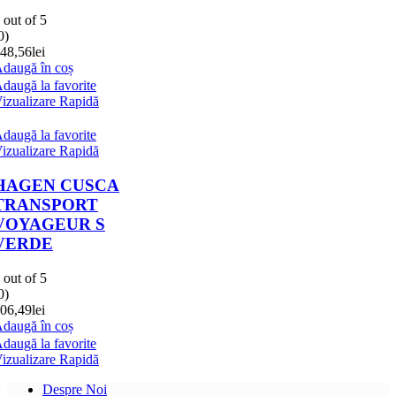
Despre Noi