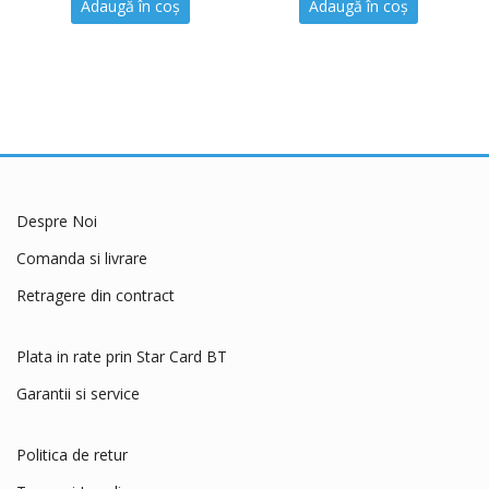
Adaugă în coș
Adaugă în coș
Despre Noi
Comanda si livrare
Retragere din contract
Plata in rate prin Star Card BT
Garantii si service
Politica de retur