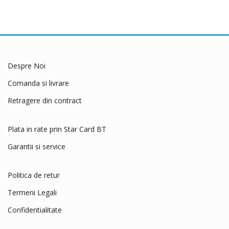
Despre Noi
Comanda si livrare
Retragere din contract
Plata in rate prin Star Card BT
Garantii si service
Politica de retur
Termeni Legali
Confidentialitate